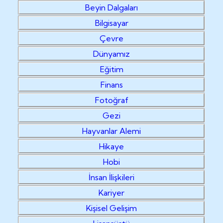
Beyin Dalgaları
Bilgisayar
Çevre
Dünyamız
Eğitim
Finans
Fotoğraf
Gezi
Hayvanlar Alemi
Hikaye
Hobi
İnsan İlişkileri
Kariyer
Kişisel Gelişim