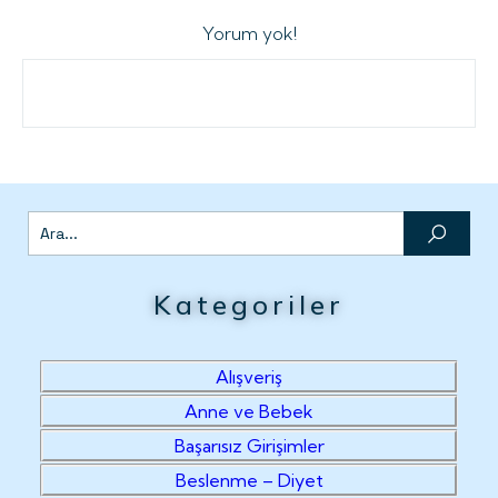
Yorum yok!
Kategoriler
Alışveriş
Anne ve Bebek
Başarısız Girişimler
Beslenme – Diyet