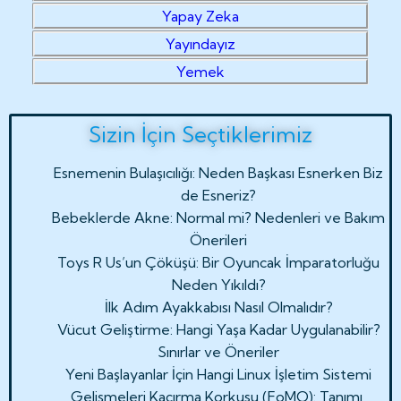
Yapay Zeka
Yayındayız
Yemek
Sizin İçin Seçtiklerimiz
Esnemenin Bulaşıcılığı: Neden Başkası Esnerken Biz
de Esneriz?
Bebeklerde Akne: Normal mi? Nedenleri ve Bakım
Önerileri
Toys R Us’un Çöküşü: Bir Oyuncak İmparatorluğu
Neden Yıkıldı?
İlk Adım Ayakkabısı Nasıl Olmalıdır?
Vücut Geliştirme: Hangi Yaşa Kadar Uygulanabilir?
Sınırlar ve Öneriler
Yeni Başlayanlar İçin Hangi Linux İşletim Sistemi
Gelişmeleri Kaçırma Korkusu (FoMO): Tanımı,