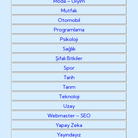
Moda – Giyim
Mutfak
Otomobil
Programlama
Psikoloji
Sağlık
Şifalı Bitkiler
Spor
Tarih
Tarım
Teknoloji
Uzay
Webmaster – SEO
Yapay Zeka
Yayındayız