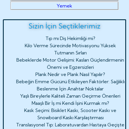
Yemek
Sizin İçin Seçtiklerimiz
Tıp mı Diş Hekimliği mi?
Kilo Verme Sürecinde Motivasyonu Yüksek
Tutmanın Sırları
Bebeklerde Motor Gelişimi: Kasları Güçlendirmenin
Önemi ve Egzersizleri
Plank Nedir ve Plank Nasıl Yapılır?
Bebeğin Emme Gücünü Etkileyen Faktörler: Sağlıklı
Beslenme İçin Anahtar Noktalar
Yaşlı Bireylerle Kaliteli Zaman Geçirme Önerileri
Maaşlı Bir İş mi Kendi İşini Kurmak mı?
Kask Seçimi: Bisiklet Kaskı, Scooter Kaskı ve
Snowboard Kaskı Karşılaştırması
Translasyonel Tıp: Laboratuvardan Hastaya Geçişte