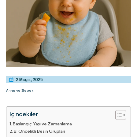
2 Mayıs, 2025
Anne ve Bebek
İçindekiler
Başlangıç Yaşı ve Zamanlama
B. Öncelikli Besin Grupları