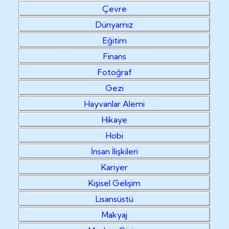
Çevre
Dünyamız
Eğitim
Finans
Fotoğraf
Gezi
Hayvanlar Alemi
Hikaye
Hobi
İnsan İlişkileri
Kariyer
Kişisel Gelişim
Lisansüstü
Makyaj