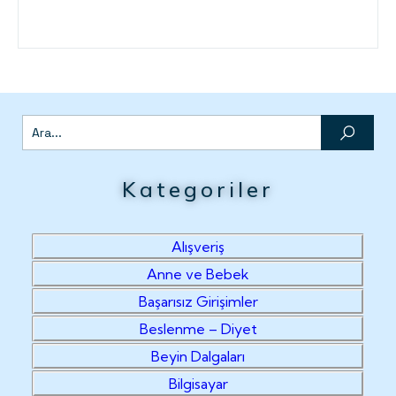
Kategoriler
Alışveriş
Anne ve Bebek
Başarısız Girişimler
Beslenme – Diyet
Beyin Dalgaları
Bilgisayar