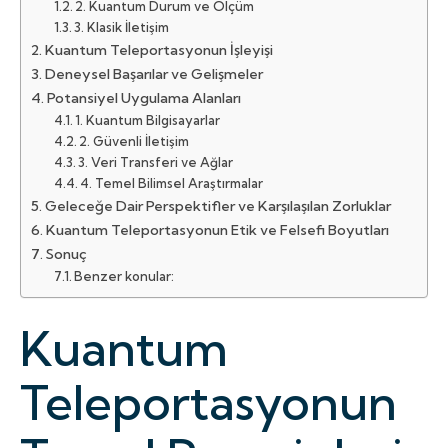
2. Kuantum Durum ve Ölçüm
3. Klasik İletişim
Kuantum Teleportasyonun İşleyişi
Deneysel Başarılar ve Gelişmeler
Potansiyel Uygulama Alanları
1. Kuantum Bilgisayarlar
2. Güvenli İletişim
3. Veri Transferi ve Ağlar
4. Temel Bilimsel Araştırmalar
Geleceğe Dair Perspektifler ve Karşılaşılan Zorluklar
Kuantum Teleportasyonun Etik ve Felsefi Boyutları
Sonuç
Benzer konular:
Kuantum
Teleportasyonun