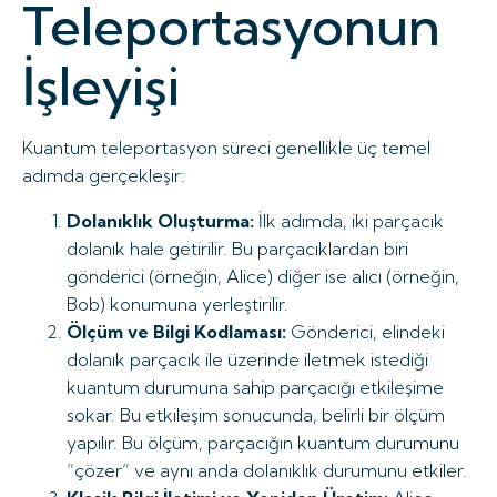
Teleportasyonun
İşleyişi
Kuantum teleportasyon süreci genellikle üç temel
adımda gerçekleşir:
Dolanıklık Oluşturma:
İlk adımda, iki parçacık
dolanık hale getirilir. Bu parçacıklardan biri
gönderici (örneğin, Alice) diğer ise alıcı (örneğin,
Bob) konumuna yerleştirilir.
Ölçüm ve Bilgi Kodlaması:
Gönderici, elindeki
dolanık parçacık ile üzerinde iletmek istediği
kuantum durumuna sahip parçacığı etkileşime
sokar. Bu etkileşim sonucunda, belirli bir ölçüm
yapılır. Bu ölçüm, parçacığın kuantum durumunu
“çözer” ve aynı anda dolanıklık durumunu etkiler.