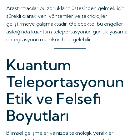
Araştırmacılar bu zorlukların üstesinden gelmek için
sürekli olarak yeni yöntemler ve teknolojiler
geliştirmeye çalışmaktadır. Gelecekte, bu engeller
aşıldığında kuantum teleportasyonun günlük yaşama
entegrasyonu mümkün hale gelebilir.
Kuantum
Teleportasyonun
Etik ve Felsefi
Boyutları
Bilimsel gelişmeler yalnızca teknolojik yenilikler