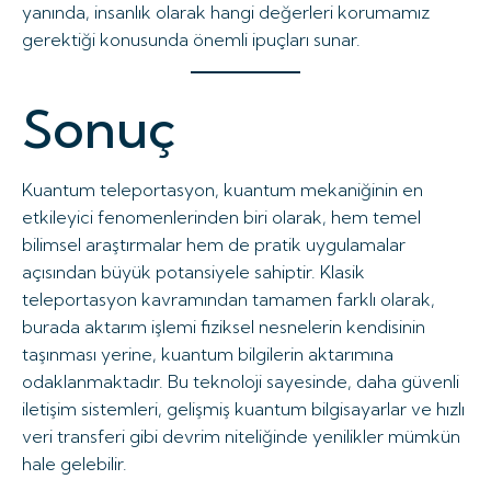
yanında, insanlık olarak hangi değerleri korumamız
gerektiği konusunda önemli ipuçları sunar.
Sonuç
Kuantum teleportasyon, kuantum mekaniğinin en
etkileyici fenomenlerinden biri olarak, hem temel
bilimsel araştırmalar hem de pratik uygulamalar
açısından büyük potansiyele sahiptir. Klasik
teleportasyon kavramından tamamen farklı olarak,
burada aktarım işlemi fiziksel nesnelerin kendisinin
taşınması yerine, kuantum bilgilerin aktarımına
odaklanmaktadır. Bu teknoloji sayesinde, daha güvenli
iletişim sistemleri, gelişmiş kuantum bilgisayarlar ve hızlı
veri transferi gibi devrim niteliğinde yenilikler mümkün
hale gelebilir.