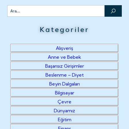
Kategoriler
Alışveriş
Anne ve Bebek
Başarısız Girişimler
Beslenme – Diyet
Beyin Dalgaları
Bilgisayar
Çevre
Dünyamız
Eğitim
Finans