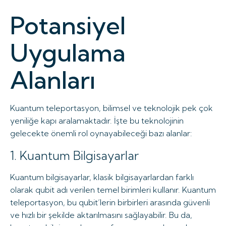
Potansiyel
Uygulama
Alanları
Kuantum teleportasyon, bilimsel ve teknolojik pek çok
yeniliğe kapı aralamaktadır. İşte bu teknolojinin
gelecekte önemli rol oynayabileceği bazı alanlar:
1. Kuantum Bilgisayarlar
Kuantum bilgisayarlar, klasik bilgisayarlardan farklı
olarak qubit adı verilen temel birimleri kullanır. Kuantum
teleportasyon, bu qubit’lerin birbirleri arasında güvenli
ve hızlı bir şekilde aktarılmasını sağlayabilir. Bu da,