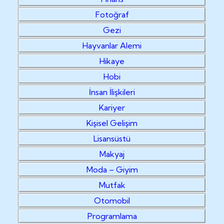
Fotoğraf
Gezi
Hayvanlar Alemi
Hikaye
Hobi
İnsan İlişkileri
Kariyer
Kişisel Gelişim
Lisansüstü
Makyaj
Moda – Giyim
Mutfak
Otomobil
Programlama