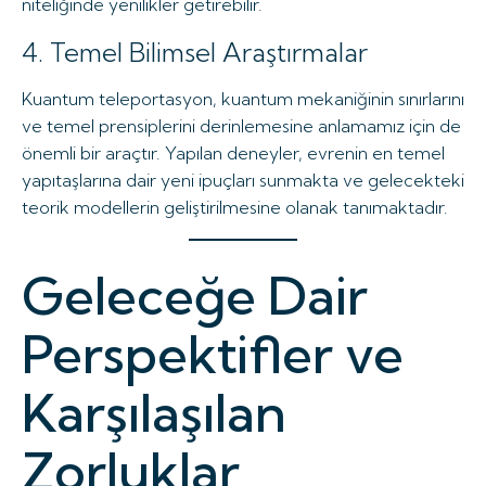
niteliğinde yenilikler getirebilir.
4. Temel Bilimsel Araştırmalar
Kuantum teleportasyon, kuantum mekaniğinin sınırlarını
ve temel prensiplerini derinlemesine anlamamız için de
önemli bir araçtır. Yapılan deneyler, evrenin en temel
yapıtaşlarına dair yeni ipuçları sunmakta ve gelecekteki
teorik modellerin geliştirilmesine olanak tanımaktadır.
Geleceğe Dair
Perspektifler ve
Karşılaşılan
Zorluklar