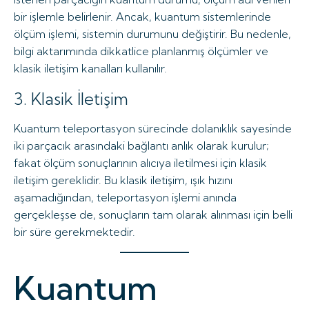
bir işlemle belirlenir. Ancak, kuantum sistemlerinde
ölçüm işlemi, sistemin durumunu değiştirir. Bu nedenle,
bilgi aktarımında dikkatlice planlanmış ölçümler ve
klasik iletişim kanalları kullanılır.
3. Klasik İletişim
Kuantum teleportasyon sürecinde dolanıklık sayesinde
iki parçacık arasındaki bağlantı anlık olarak kurulur;
fakat ölçüm sonuçlarının alıcıya iletilmesi için klasik
iletişim gereklidir. Bu klasik iletişim, ışık hızını
aşamadığından, teleportasyon işlemi anında
gerçekleşse de, sonuçların tam olarak alınması için belli
bir süre gerekmektedir.
Kuantum