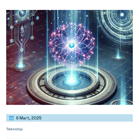
6 Mart, 2025
Teknoloji