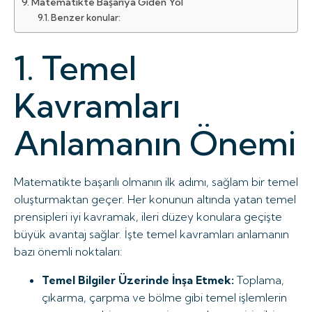
Matematikte Başarıya Giden Yol
Benzer konular:
1. Temel
Kavramları
Anlamanın Önemi
Matematikte başarılı olmanın ilk adımı, sağlam bir temel
oluşturmaktan geçer. Her konunun altında yatan temel
prensipleri iyi kavramak, ileri düzey konulara geçişte
büyük avantaj sağlar. İşte temel kavramları anlamanın
bazı önemli noktaları:
Temel Bilgiler Üzerinde İnşa Etmek:
Toplama,
çıkarma, çarpma ve bölme gibi temel işlemlerin