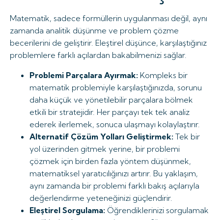
Matematik, sadece formüllerin uygulanması değil, aynı
zamanda analitik düşünme ve problem çözme
becerilerini de geliştirir. Eleştirel düşünce, karşılaştığınız
problemlere farklı açılardan bakabilmenizi sağlar.
Problemi Parçalara Ayırmak:
Kompleks bir
matematik problemiyle karşılaştığınızda, sorunu
daha küçük ve yönetilebilir parçalara bölmek
etkili bir stratejidir. Her parçayı tek tek analiz
ederek ilerlemek, sonuca ulaşmayı kolaylaştırır.
Alternatif Çözüm Yolları Geliştirmek:
Tek bir
yol üzerinden gitmek yerine, bir problemi
çözmek için birden fazla yöntem düşünmek,
matematiksel yaratıcılığınızı artırır. Bu yaklaşım,
aynı zamanda bir problemi farklı bakış açılarıyla
değerlendirme yeteneğinizi güçlendirir.
Eleştirel Sorgulama:
Öğrendiklerinizi sorgulamak