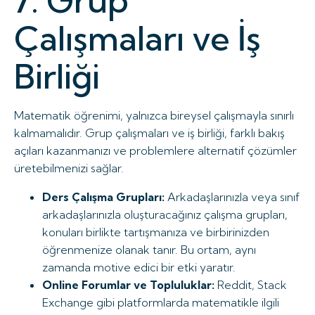
7. Grup
Çalışmaları ve İş
Birliği
Matematik öğrenimi, yalnızca bireysel çalışmayla sınırlı
kalmamalıdır. Grup çalışmaları ve iş birliği, farklı bakış
açıları kazanmanızı ve problemlere alternatif çözümler
üretebilmenizi sağlar.
Ders Çalışma Grupları:
Arkadaşlarınızla veya sınıf
arkadaşlarınızla oluşturacağınız çalışma grupları,
konuları birlikte tartışmanıza ve birbirinizden
öğrenmenize olanak tanır. Bu ortam, aynı
zamanda motive edici bir etki yaratır.
Online Forumlar ve Topluluklar:
Reddit, Stack
Exchange gibi platformlarda matematikle ilgili