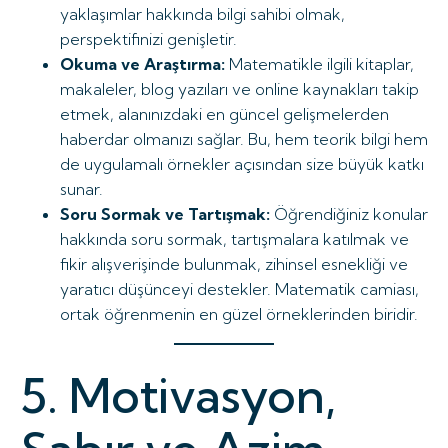
yaklaşımlar hakkında bilgi sahibi olmak,
perspektifinizi genişletir.
Okuma ve Araştırma:
Matematikle ilgili kitaplar,
makaleler, blog yazıları ve online kaynakları takip
etmek, alanınızdaki en güncel gelişmelerden
haberdar olmanızı sağlar. Bu, hem teorik bilgi hem
de uygulamalı örnekler açısından size büyük katkı
sunar.
Soru Sormak ve Tartışmak:
Öğrendiğiniz konular
hakkında soru sormak, tartışmalara katılmak ve
fikir alışverişinde bulunmak, zihinsel esnekliği ve
yaratıcı düşünceyi destekler. Matematik camiası,
ortak öğrenmenin en güzel örneklerinden biridir.
5. Motivasyon,