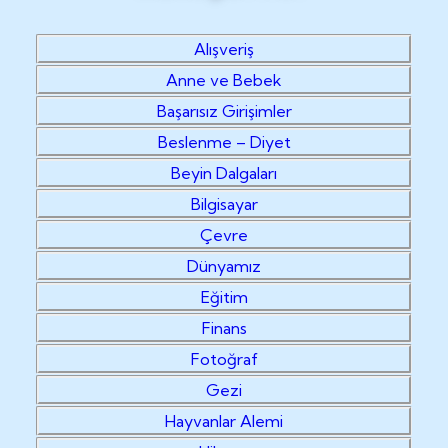
Alışveriş
Anne ve Bebek
Başarısız Girişimler
Beslenme – Diyet
Beyin Dalgaları
Bilgisayar
Çevre
Dünyamız
Eğitim
Finans
Fotoğraf
Gezi
Hayvanlar Alemi