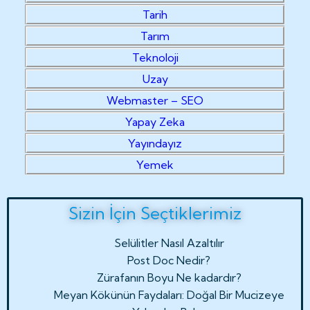
Tarih
Tarım
Teknoloji
Uzay
Webmaster – SEO
Yapay Zeka
Yayındayız
Yemek
Sizin İçin Seçtiklerimiz
Selülitler Nasıl Azaltılır
Post Doc Nedir?
Zürafanın Boyu Ne kadardır?
Meyan Kökünün Faydaları: Doğal Bir Mucizeye