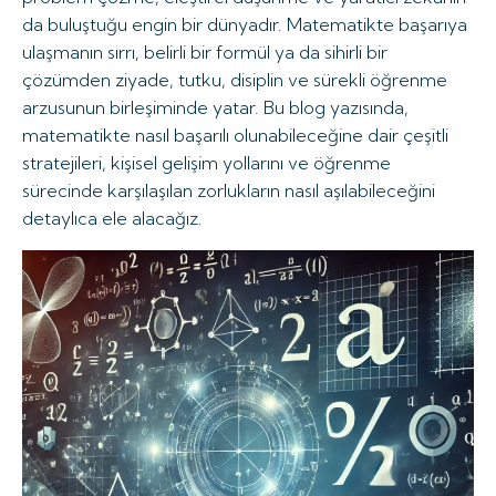
da buluştuğu engin bir dünyadır. Matematikte başarıya
ulaşmanın sırrı, belirli bir formül ya da sihirli bir
çözümden ziyade, tutku, disiplin ve sürekli öğrenme
arzusunun birleşiminde yatar. Bu blog yazısında,
matematikte nasıl başarılı olunabileceğine dair çeşitli
stratejileri, kişisel gelişim yollarını ve öğrenme
sürecinde karşılaşılan zorlukların nasıl aşılabileceğini
detaylıca ele alacağız.