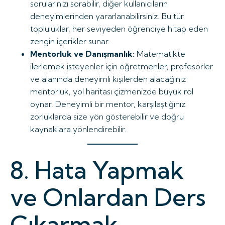
sorularınızı sorabilir, diğer kullanıcıların
deneyimlerinden yararlanabilirsiniz. Bu tür
topluluklar, her seviyeden öğrenciye hitap eden
zengin içerikler sunar.
Mentorluk ve Danışmanlık:
Matematikte
ilerlemek isteyenler için öğretmenler, profesörler
ve alanında deneyimli kişilerden alacağınız
mentorluk, yol haritası çizmenizde büyük rol
oynar. Deneyimli bir mentor, karşılaştığınız
zorluklarda size yön gösterebilir ve doğru
kaynaklara yönlendirebilir.
8. Hata Yapmak
ve Onlardan Ders
Çıkarmak