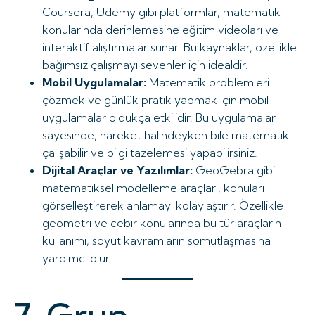
Coursera, Udemy gibi platformlar, matematik
konularında derinlemesine eğitim videoları ve
interaktif alıştırmalar sunar. Bu kaynaklar, özellikle
bağımsız çalışmayı sevenler için idealdir.
Mobil Uygulamalar:
Matematik problemleri
çözmek ve günlük pratik yapmak için mobil
uygulamalar oldukça etkilidir. Bu uygulamalar
sayesinde, hareket halindeyken bile matematik
çalışabilir ve bilgi tazelemesi yapabilirsiniz.
Dijital Araçlar ve Yazılımlar:
GeoGebra gibi
matematiksel modelleme araçları, konuları
görselleştirerek anlamayı kolaylaştırır. Özellikle
geometri ve cebir konularında bu tür araçların
kullanımı, soyut kavramların somutlaşmasına
yardımcı olur.