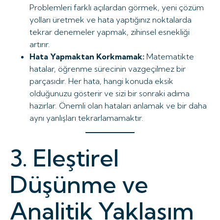
Problemleri farklı açılardan görmek, yeni çözüm
yolları üretmek ve hata yaptığınız noktalarda
tekrar denemeler yapmak, zihinsel esnekliği
artırır.
Hata Yapmaktan Korkmamak:
Matematikte
hatalar, öğrenme sürecinin vazgeçilmez bir
parçasıdır. Her hata, hangi konuda eksik
olduğunuzu gösterir ve sizi bir sonraki adıma
hazırlar. Önemli olan hataları anlamak ve bir daha
aynı yanlışları tekrarlamamaktır.
3. Eleştirel
Düşünme ve
Analitik Yaklaşım