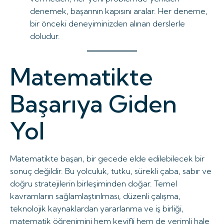
denemek, başarının kapısını aralar. Her deneme,
bir önceki deneyiminizden alınan derslerle
doludur.
Matematikte
Başarıya Giden
Yol
Matematikte başarı, bir gecede elde edilebilecek bir
sonuç değildir. Bu yolculuk, tutku, sürekli çaba, sabır ve
doğru stratejilerin birleşiminden doğar. Temel
kavramların sağlamlaştırılması, düzenli çalışma,
teknolojik kaynaklardan yararlanma ve iş birliği,
matematik öğrenimini hem keyifli hem de verimli hale