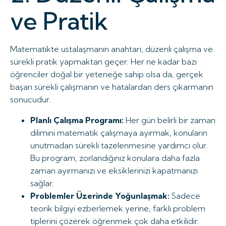
ve Pratik
Matematikte ustalaşmanın anahtarı, düzenli çalışma ve
sürekli pratik yapmaktan geçer. Her ne kadar bazı
öğrenciler doğal bir yeteneğe sahip olsa da, gerçek
başarı sürekli çalışmanın ve hatalardan ders çıkarmanın
sonucudur.
Planlı Çalışma Programı:
Her gün belirli bir zaman
dilimini matematik çalışmaya ayırmak, konuların
unutmadan sürekli tazelenmesine yardımcı olur.
Bu program, zorlandığınız konulara daha fazla
zaman ayırmanızı ve eksiklerinizi kapatmanızı
sağlar.
Problemler Üzerinde Yoğunlaşmak:
Sadece
teorik bilgiyi ezberlemek yerine, farklı problem
tiplerini çözerek öğrenmek çok daha etkilidir.