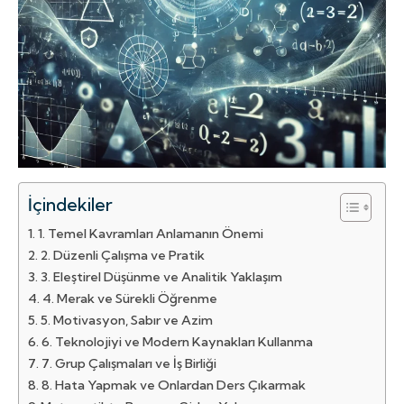
İçindekiler
1. Temel Kavramları Anlamanın Önemi
2. Düzenli Çalışma ve Pratik
3. Eleştirel Düşünme ve Analitik Yaklaşım
4. Merak ve Sürekli Öğrenme
5. Motivasyon, Sabır ve Azim
6. Teknolojiyi ve Modern Kaynakları Kullanma
7. Grup Çalışmaları ve İş Birliği
8. Hata Yapmak ve Onlardan Ders Çıkarmak