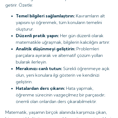
getirir. Özetle:
Temel bilgileri sağlamlaştırın:
Kavramların alt
yapısını iyi öğrenmek, tüm konuların temelini
oluşturur.
Düzenli pratik yapın:
Her gün düzenli olarak
matematikle uğraşmak, bilgilerin kalıcılığını artırır.
Analitik düşünmeyi geliştirin:
Problemleri
parçalara ayırarak ve alternatif çözüm yolları
bularak ilerleyin.
Merakınızı canlı tutun:
Sürekli öğrenmeye açık
olun, yeni konulara ilgi gösterin ve kendinizi
geliştirin.
Hatalardan ders çıkarın:
Hata yapmak,
öğrenme sürecinin vazgeçilmez bir parçasıdır;
önemli olan onlardan ders çıkarabilmektir.
Matematik, yaşamın birçok alanında karşımıza çıkan,