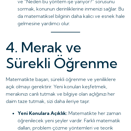
ve “Neden bu yöntem işe yarıyor?” sorusunu
sormak, konunun derinliklerine inmenizi sağlar. Bu
da matematiksel bilginin daha kalıcı ve esnek hale
gelmesine yardımcı olur.
4. Merak ve
Sürekli Öğrenme
Matematikte başarı, sürekli öğrenme ve yeniliklere
açık olmayı gerektirir. Yeni konuları keşfetmek,
merakınızı canlı tutmak ve bilgiye olan açlığınızı her
daim taze tutmak, sizi daha ileriye taşır.
Yeni Konulara Açıklık:
Matematikte her zaman
öğrenilecek yeni şeyler vardır. Farklı matematik
dalları, problem çözme yöntemleri ve teorik