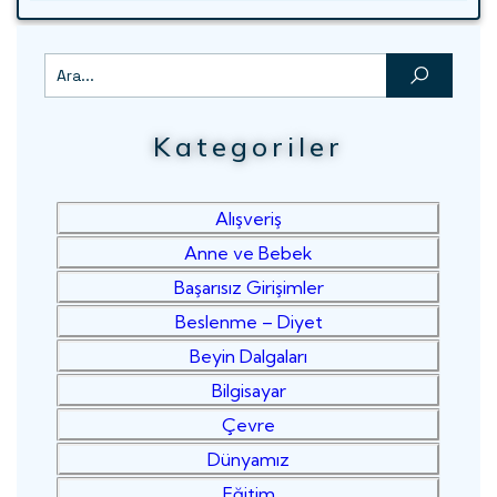
Kategoriler
Alışveriş
Anne ve Bebek
Başarısız Girişimler
Beslenme – Diyet
Beyin Dalgaları
Bilgisayar
Çevre
Dünyamız
Eğitim