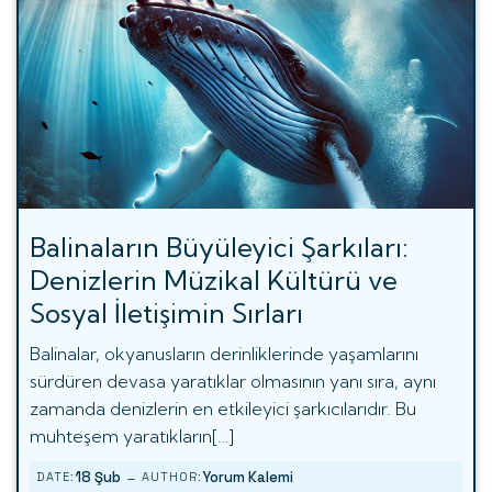
Balinaların Büyüleyici Şarkıları:
Denizlerin Müzikal Kültürü ve
Sosyal İletişimin Sırları
Balinalar, okyanusların derinliklerinde yaşamlarını
sürdüren devasa yaratıklar olmasının yanı sıra, aynı
zamanda denizlerin en etkileyici şarkıcılarıdır. Bu
muhteşem yaratıkların[…]
-
18 Şub
Yorum Kalemi
DATE:
AUTHOR: