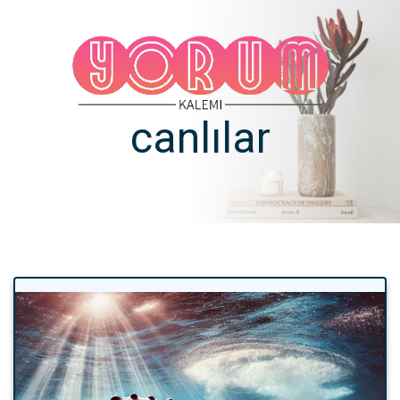
canlılar