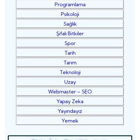
Programlama
Psikoloji
Sağlık
Şifalı Bitkiler
Spor
Tarih
Tarım
Teknoloji
Uzay
Webmaster – SEO
Yapay Zeka
Yayındayız
Yemek