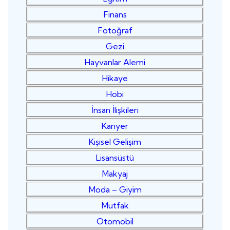
Finans
Fotoğraf
Gezi
Hayvanlar Alemi
Hikaye
Hobi
İnsan İlişkileri
Kariyer
Kişisel Gelişim
Lisansüstü
Makyaj
Moda – Giyim
Mutfak
Otomobil