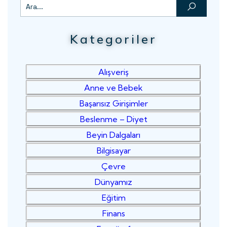
Kategoriler
Alışveriş
Anne ve Bebek
Başarısız Girişimler
Beslenme – Diyet
Beyin Dalgaları
Bilgisayar
Çevre
Dünyamız
Eğitim
Finans