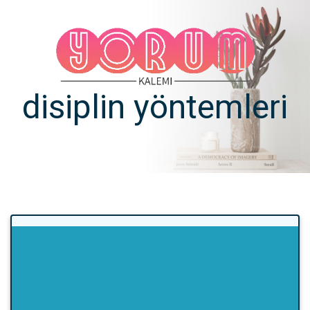
disiplin yöntemleri