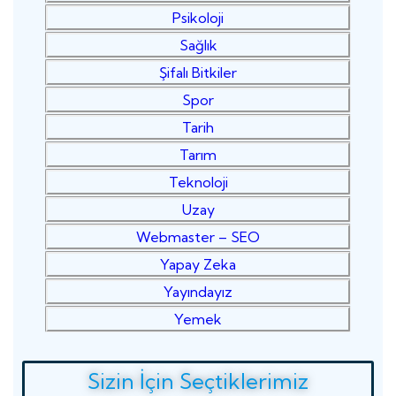
Psikoloji
Sağlık
Şifalı Bitkiler
Spor
Tarih
Tarım
Teknoloji
Uzay
Webmaster – SEO
Yapay Zeka
Yayındayız
Yemek
Sizin İçin Seçtiklerimiz