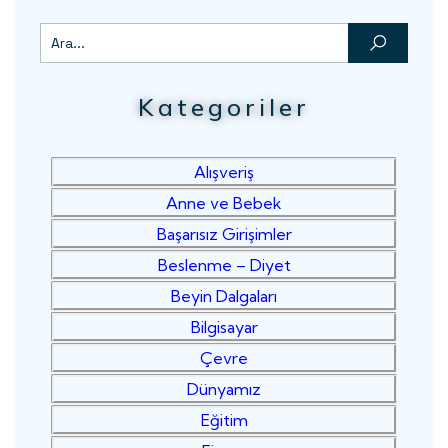
Kategoriler
Alışveriş
Anne ve Bebek
Başarısız Girişimler
Beslenme – Diyet
Beyin Dalgaları
Bilgisayar
Çevre
Dünyamız
Eğitim