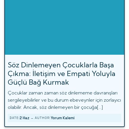
Söz Dinlemeyen Çocuklarla Başa
Çıkma: İletişim ve Empati Yoluyla
Güçlü Bağ Kurmak
Çocuklar zaman zaman söz dinlememe davranışları
sergileyebilirler ve bu durum ebeveynler için zorlayıcı
olabilir. Ancak, söz dinlemeyen bir çocuğa[…]
-
2 Haz
Yorum Kalemi
DATE:
AUTHOR: