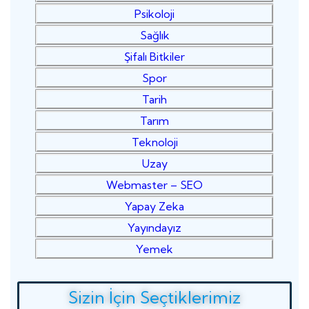
Psikoloji
Sağlık
Şifalı Bitkiler
Spor
Tarih
Tarım
Teknoloji
Uzay
Webmaster – SEO
Yapay Zeka
Yayındayız
Yemek
Sizin İçin Seçtiklerimiz