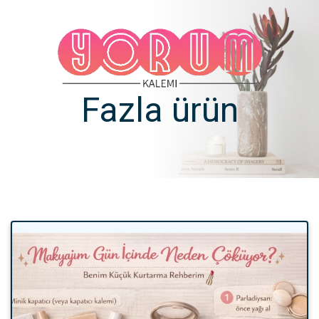
Fazla ürün