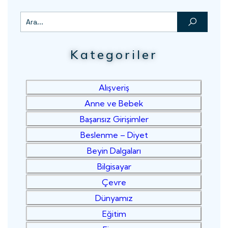
Kategoriler
Alışveriş
Anne ve Bebek
Başarısız Girişimler
Beslenme – Diyet
Beyin Dalgaları
Bilgisayar
Çevre
Dünyamız
Eğitim