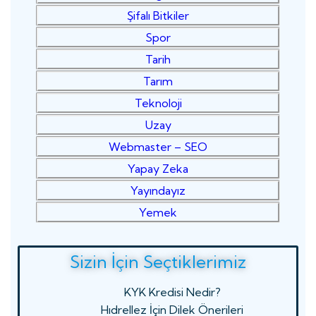
Şifalı Bitkiler
Spor
Tarih
Tarım
Teknoloji
Uzay
Webmaster – SEO
Yapay Zeka
Yayındayız
Yemek
Sizin İçin Seçtiklerimiz
KYK Kredisi Nedir?
Hıdrellez İçin Dilek Önerileri