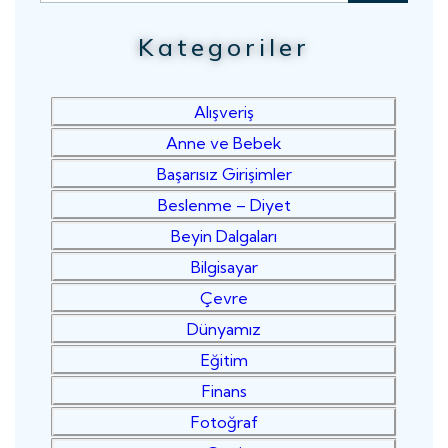
Kategoriler
Alışveriş
Anne ve Bebek
Başarısız Girişimler
Beslenme – Diyet
Beyin Dalgaları
Bilgisayar
Çevre
Dünyamız
Eğitim
Finans
Fotoğraf