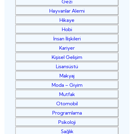
Gezi
Hayvanlar Alemi
Hikaye
Hobi
İnsan İlişkileri
Kariyer
Kişisel Gelişim
Lisansüstü
Makyaj
Moda – Giyim
Mutfak
Otomobil
Programlama
Psikoloji
Sağlık