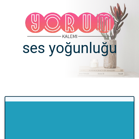
ses yoğunluğu