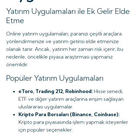
Yatırım Uygulamaları ile Ek Gelir Elde
Etme
Online yatırım uygulamaları, paranızı çeşitli araçlara
yönlendirmenize ve yatırım getirisi elde etmenize
olanak tanır. Ancak, yatırım her zaman risk içerir; bu
nedenle, öncelikle piyasa araştırması yapmanız
önemlidir.
Popüler Yatırım Uygulamaları
eToro, Trading 212, Robinhood:
Hisse senedi,
ETF ve diğer yatırım araçlarına erişim sağlayan
uluslararası uygulamalar.
Kripto Para Borsaları (Binance, Coinbase):
Kripto para piyasasında işlem yapmak isteyenler
için popüler seçenekler.