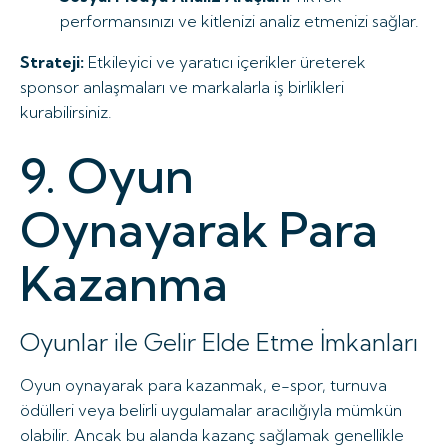
performansınızı ve kitlenizi analiz etmenizi sağlar.
Strateji:
Etkileyici ve yaratıcı içerikler üreterek
sponsor anlaşmaları ve markalarla iş birlikleri
kurabilirsiniz.
9. Oyun
Oynayarak Para
Kazanma
Oyunlar ile Gelir Elde Etme İmkanları
Oyun oynayarak para kazanmak, e-spor, turnuva
ödülleri veya belirli uygulamalar aracılığıyla mümkün
olabilir. Ancak bu alanda kazanç sağlamak genellikle