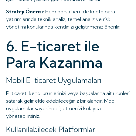
Strateji Önerisi:
Hem borsa hem de kripto para
yatırımlarında teknik analiz, temel analiz ve risk
yönetimi konularında kendinizi geliştirmeniz önerilir.
6. E-ticaret ile
Para Kazanma
Mobil E-ticaret Uygulamaları
E-ticaret, kendi ürünlerinizi veya başkalarına ait ürünleri
satarak gelir elde edebileceğiniz bir alandır. Mobil
uygulamalar sayesinde işletmenizi kolayca
yönetebilirsiniz.
Kullanılabilecek Platformlar