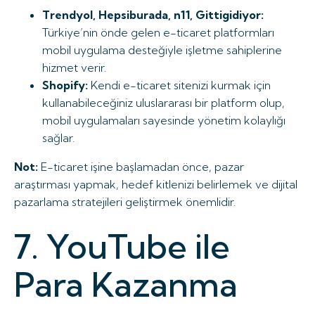
Trendyol, Hepsiburada, n11, Gittigidiyor:
Türkiye’nin önde gelen e-ticaret platformları
mobil uygulama desteğiyle işletme sahiplerine
hizmet verir.
Shopify:
Kendi e-ticaret sitenizi kurmak için
kullanabileceğiniz uluslararası bir platform olup,
mobil uygulamaları sayesinde yönetim kolaylığı
sağlar.
Not:
E-ticaret işine başlamadan önce, pazar
araştırması yapmak, hedef kitlenizi belirlemek ve dijital
pazarlama stratejileri geliştirmek önemlidir.
7. YouTube ile
Para Kazanma