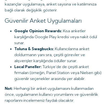
kazançlar uygulamaya, anket sayısına ve katılımınıza
bağlı olarak değişiklik gösterir.
Güvenilir Anket Uygulamaları
Google Opinion Rewards:
Kısa anketler
karşılığında Google Play kredisi veya nakit ödül
sunar.
Toluna & Swagbucks:
Kullanıcılarına anket
doldurmanın yanı sıra, çeşitli görevler ve
alışverişler karşılığında ödüller sunar.
Local Paneller:
Türkiye’de de çeşitli anket
firmaları (örneğin, Panel Station veya Nielsen gibi)
güvenilir seçenekler arasında yer alabilir.
Not:
Herhangi bir anket uygulamasını kullanmadan
önce, uygulamanın kullanıcı yorumlarını ve güvenilirlik
raporlarını incelemeniz faydalı olacaktır.