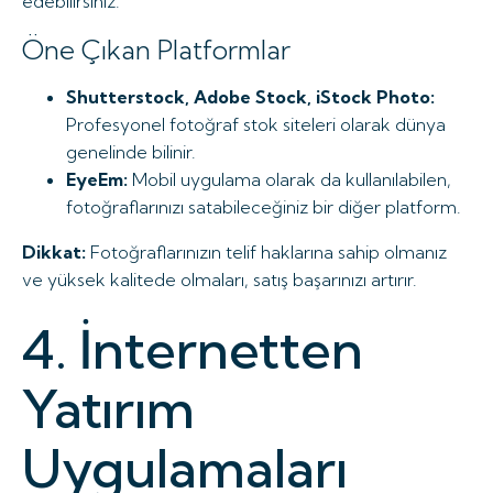
edebilirsiniz.
Öne Çıkan Platformlar
Shutterstock, Adobe Stock, iStock Photo:
Profesyonel fotoğraf stok siteleri olarak dünya
genelinde bilinir.
EyeEm:
Mobil uygulama olarak da kullanılabilen,
fotoğraflarınızı satabileceğiniz bir diğer platform.
Dikkat:
Fotoğraflarınızın telif haklarına sahip olmanız
ve yüksek kalitede olmaları, satış başarınızı artırır.
4. İnternetten
Yatırım
Uygulamaları