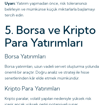
Uyarı:
Yatırım yapmadan önce, risk toleransınızı
belirleyin ve mümkünse küçük miktarlarla başlamayı
tercih edin.
5. Borsa ve Kripto
Para Yatırımları
Borsa Yatırımları
Borsa yatırımları, uzun vadeli servet oluşturma yolunda
önemli bir araçtır. Doğru analiz ve strateji ile hisse
senetlerinden kâr elde etmek mümkündür.
Kripto Para Yatırımları
Kripto paralar, volatil yapıları nedeniyle yüksek risk
içerir ancak yüksek getiri potansiyeli sunar.