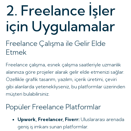
2. Freelance İşler
için Uygulamalar
Freelance Çalışma ile Gelir Elde
Etmek
Freelance çalışma, esnek çalışma saatleriyle uzmanlık
alanınıza göre projeler alarak gelir elde etmenizi sağlar.
Özellikle grafik tasarım, yazılım, içerik üretimi, çeviri
gibi alanlarda yetenekliyseniz, bu platformlar üzerinden
müşteri bulabilirsiniz.
Popüler Freelance Platformlar
Upwork, Freelancer, Fiverr:
Uluslararası arenada
geniş iş imkanı sunan platformlar.