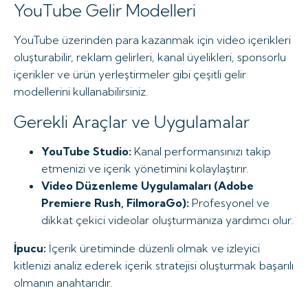
YouTube Gelir Modelleri
YouTube üzerinden para kazanmak için video içerikleri
oluşturabilir, reklam gelirleri, kanal üyelikleri, sponsorlu
içerikler ve ürün yerleştirmeler gibi çeşitli gelir
modellerini kullanabilirsiniz.
Gerekli Araçlar ve Uygulamalar
YouTube Studio:
Kanal performansınızı takip
etmenizi ve içerik yönetimini kolaylaştırır.
Video Düzenleme Uygulamaları (Adobe
Premiere Rush, FilmoraGo):
Profesyonel ve
dikkat çekici videolar oluşturmanıza yardımcı olur.
İpucu:
İçerik üretiminde düzenli olmak ve izleyici
kitlenizi analiz ederek içerik stratejisi oluşturmak başarılı
olmanın anahtarıdır.