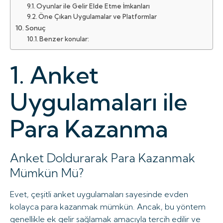
Oyunlar ile Gelir Elde Etme İmkanları
Öne Çıkan Uygulamalar ve Platformlar
Sonuç
Benzer konular:
1. Anket
Uygulamaları ile
Para Kazanma
Anket Doldurarak Para Kazanmak
Mümkün Mü?
Evet, çeşitli anket uygulamaları sayesinde evden
kolayca para kazanmak mümkün. Ancak, bu yöntem
genellikle ek gelir sağlamak amacıyla tercih edilir ve