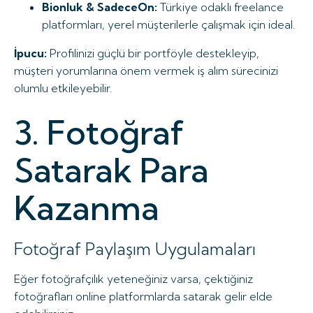
Bionluk & SadeceOn:
Türkiye odaklı freelance
platformları, yerel müşterilerle çalışmak için ideal.
İpucu:
Profilinizi güçlü bir portföyle destekleyip,
müşteri yorumlarına önem vermek iş alım sürecinizi
olumlu etkileyebilir.
3. Fotoğraf
Satarak Para
Kazanma
Fotoğraf Paylaşım Uygulamaları
Eğer fotoğrafçılık yeteneğiniz varsa, çektiğiniz
fotoğrafları online platformlarda satarak gelir elde