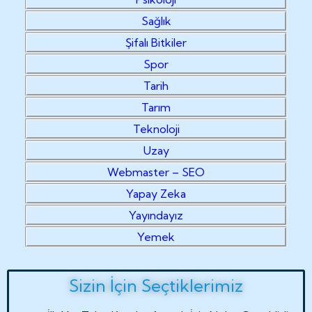
Sağlık
Şifalı Bitkiler
Spor
Tarih
Tarım
Teknoloji
Uzay
Webmaster – SEO
Yapay Zeka
Yayındayız
Yemek
Sizin İçin Seçtiklerimiz