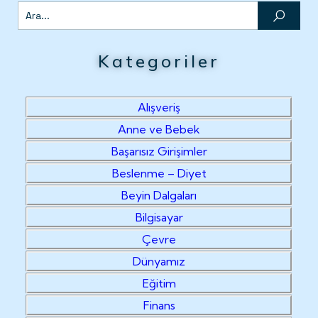
Kategoriler
Alışveriş
Anne ve Bebek
Başarısız Girişimler
Beslenme – Diyet
Beyin Dalgaları
Bilgisayar
Çevre
Dünyamız
Eğitim
Finans