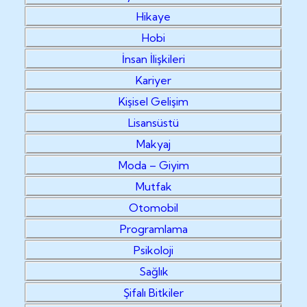
Hikaye
Hobi
İnsan İlişkileri
Kariyer
Kişisel Gelişim
Lisansüstü
Makyaj
Moda – Giyim
Mutfak
Otomobil
Programlama
Psikoloji
Sağlık
Şifalı Bitkiler