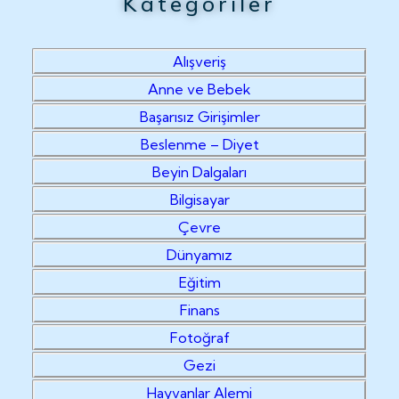
Kategoriler
Alışveriş
Anne ve Bebek
Başarısız Girişimler
Beslenme – Diyet
Beyin Dalgaları
Bilgisayar
Çevre
Dünyamız
Eğitim
Finans
Fotoğraf
Gezi
Hayvanlar Alemi