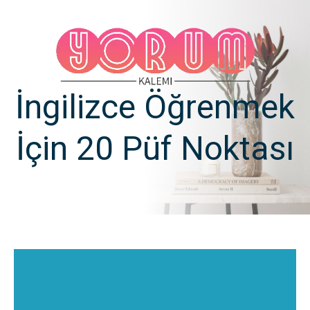
İngilizce Öğrenmek
İçin 20 Püf Noktası