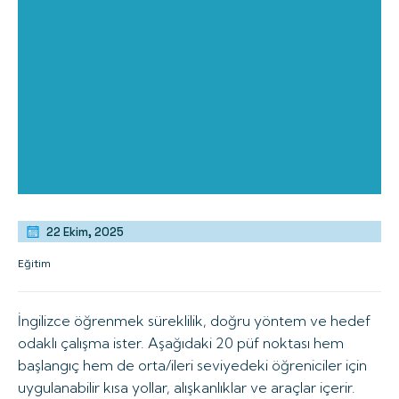
22 Ekim, 2025
Eğitim
İngilizce öğrenmek süreklilik, doğru yöntem ve hedef
odaklı çalışma ister. Aşağıdaki 20 püf noktası hem
başlangıç hem de orta/ileri seviyedeki öğreniciler için
uygulanabilir kısa yollar, alışkanlıklar ve araçlar içerir.